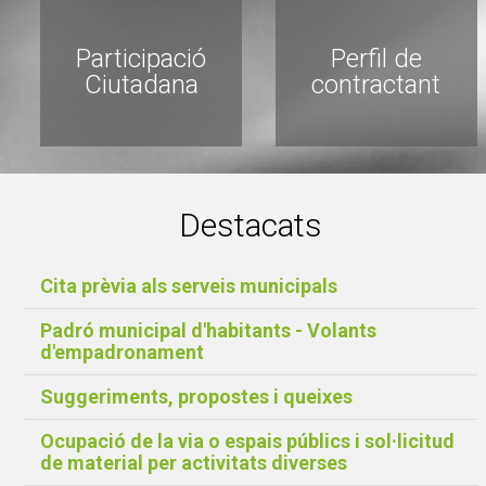
Participació
Perfil de
Ciutadana
contractant
Destacats
Cita prèvia als serveis municipals
Padró municipal d'habitants - Volants
d'empadronament
Suggeriments, propostes i queixes
Ocupació de la via o espais públics i sol·licitud
de material per activitats diverses