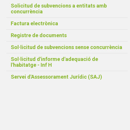
Solicitud de subvencions a entitats amb
concurrència
Factura electrònica
Registre de documents
Sol·licitud de subvencions sense concurrència
Sol·licitud d'informe d'adequació de
l'habitatge - Inf H
Servei d'Assessorament Jurídic (SAJ)