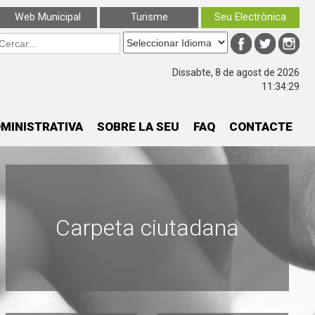
Web Municipal
Turisme
Seu Electrònica
Dissabte, 8 de agost de 2026
11:34:30
MINISTRATIVA
SOBRE LA SEU
FAQ
CONTACTE
Carpeta ciutadana