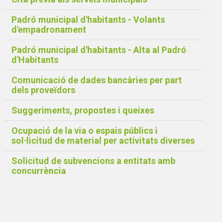
Padró municipal d'habitants - Volants
d'empadronament
Padró municipal d'habitants - Alta al Padró
d'Habitants
Comunicació de dades bancàries per part
dels proveïdors
Suggeriments, propostes i queixes
Ocupació de la via o espais públics i
sol·licitud de material per activitats diverses
Solicitud de subvencions a entitats amb
concurrència