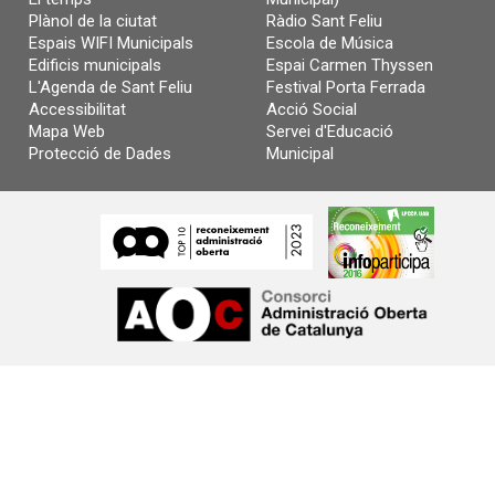
Plànol de la ciutat
Ràdio Sant Feliu
Espais WIFI Municipals
Escola de Música
Edificis municipals
Espai Carmen Thyssen
L'Agenda de Sant Feliu
Festival Porta Ferrada
Accessibilitat
Acció Social
Mapa Web
Servei d'Educació
Protecció de Dades
Municipal