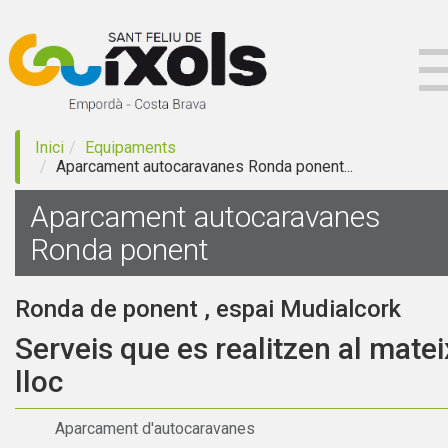
Inici
Equipaments
Aparcament autocaravanes Ronda ponent...
Aparcament autocaravanes
Ronda ponent
Ronda de ponent , espai Mudialcork
Serveis que es realitzen al matei
lloc
Aparcament d'autocaravanes